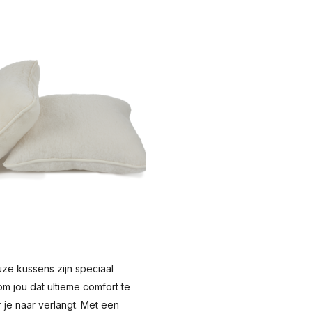
ze kussens zijn speciaal
m jou dat ultieme comfort te
 je naar verlangt. Met een