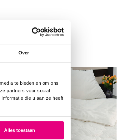
Over
 media te bieden en om ons
ze partners voor social
nformatie die u aan ze heeft
Alles toestaan