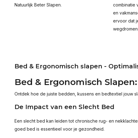
Natuurlijk Beter Slapen.
combinatie 
en vakmans
ervoor dat j
wegdromen
Bed & Ergonomisch slapen - Optimalis
Bed & Ergonomisch Slapen: 
Ontdek hoe de juiste bedden, kussens en bedtextiel jouw 
De Impact van een Slecht Bed
Een slecht bed kan leiden tot chronische rug- en nekklachten
goed bed is essentieel voor je gezondheid.