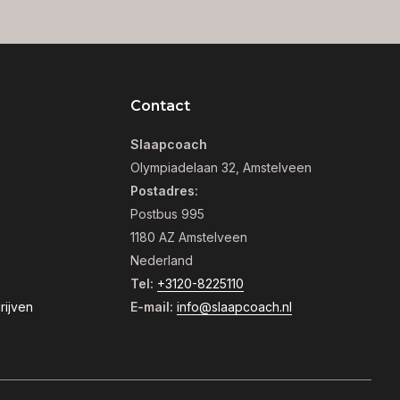
Contact
Slaapcoach
Olympiadelaan 32, Amstelveen
Postadres:
Postbus 995
1180 AZ Amstelveen
Nederland
Tel:
+3120-8225110
rijven
E-mail:
info@slaapcoach.nl