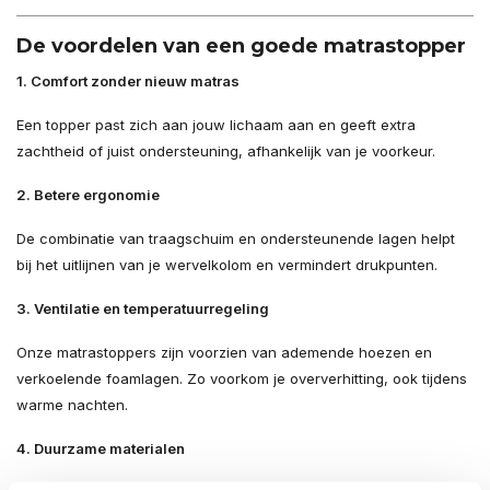
De voordelen van een goede matrastopper
1. Comfort zonder nieuw matras
Een topper past zich aan jouw lichaam aan en geeft extra
zachtheid of juist ondersteuning, afhankelijk van je voorkeur.
2. Betere ergonomie
De combinatie van traagschuim en ondersteunende lagen helpt
bij het uitlijnen van je wervelkolom en vermindert drukpunten.
3. Ventilatie en temperatuurregeling
Onze matrastoppers zijn voorzien van ademende hoezen en
verkoelende foamlagen. Zo voorkom je oververhitting, ook tijdens
warme nachten.
4. Duurzame materialen