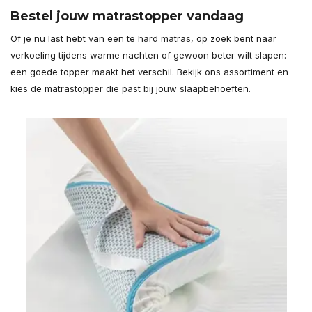
Bestel jouw matrastopper vandaag
Of je nu last hebt van een te hard matras, op zoek bent naar
verkoeling tijdens warme nachten of gewoon beter wilt slapen:
een goede topper maakt het verschil. Bekijk ons assortiment en
kies de matrastopper die past bij jouw slaapbehoeften.