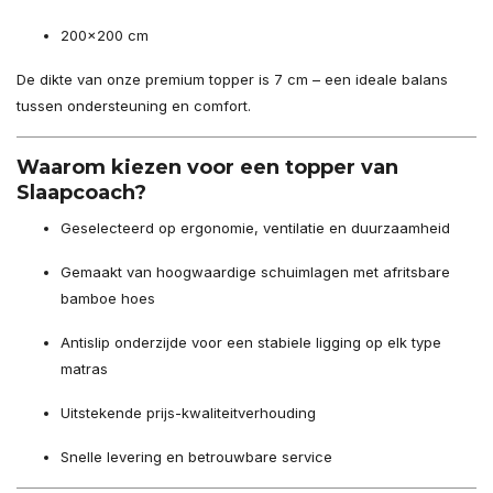
200×200 cm
De dikte van onze premium topper is 7 cm – een ideale balans
tussen ondersteuning en comfort.
Waarom kiezen voor een topper van
Slaapcoach?
Geselecteerd op ergonomie, ventilatie en duurzaamheid
Gemaakt van hoogwaardige schuimlagen met afritsbare
bamboe hoes
Antislip onderzijde voor een stabiele ligging op elk type
matras
Uitstekende prijs-kwaliteitverhouding
Snelle levering en betrouwbare service