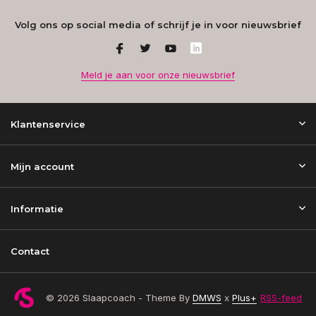
Volg ons op social media of schrijf je in voor nieuwsbrief
Meld je aan voor onze nieuwsbrief
Klantenservice
Mijn account
Informatie
Contact
© 2026 Slaapcoach - Theme By
DMWS
x
Plus+
RSS-feed