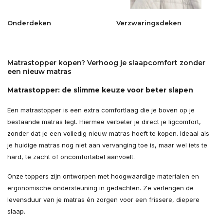
Onderdeken
Verzwaringsdeken
Matrastopper kopen? Verhoog je slaapcomfort zonder
een nieuw matras
Matrastopper: de slimme keuze voor beter slapen
Een matrastopper is een extra comfortlaag die je boven op je
bestaande matras legt. Hiermee verbeter je direct je ligcomfort,
zonder dat je een volledig nieuw matras hoeft te kopen. Ideaal als
je huidige matras nog niet aan vervanging toe is, maar wel iets te
hard, te zacht of oncomfortabel aanvoelt.
Onze toppers zijn ontworpen met hoogwaardige materialen en
ergonomische ondersteuning in gedachten. Ze verlengen de
levensduur van je matras én zorgen voor een frissere, diepere
slaap.