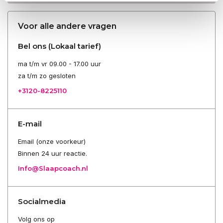
Voor alle andere vragen
Bel ons (Lokaal tarief)
ma t/m vr 09.00 - 17.00 uur
za t/m zo gesloten
+3120-8225110
E-mail
Email (onze voorkeur)
Binnen 24 uur reactie.
Info@Slaapcoach.nl
Socialmedia
Volg ons op