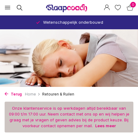
0
Wetenschappelijk onderbouwd
Terug
Home
Retouren & Ruilen
Onze klantenservice is op werkdagen altijd bereikbaar van
09:00 t/m 17:00 uur. Neem contact met ons op en wij helpen je
graag met je vragen of geven advies bij de product keuze. Bij
voorkeur contact opnemen per mail.
Lees meer