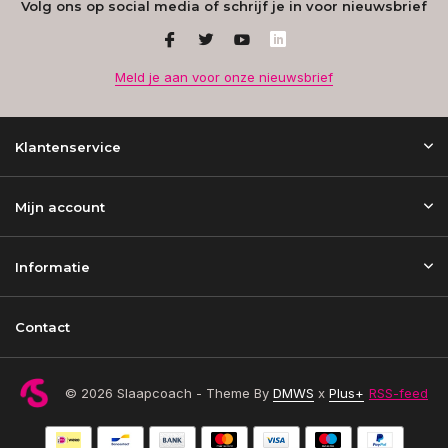
Volg ons op social media of schrijf je in voor nieuwsbrief
Meld je aan voor onze nieuwsbrief
Klantenservice
Mijn account
Informatie
Contact
© 2026 Slaapcoach - Theme By
DMWS
x
Plus+
RSS-feed