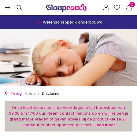
0
Wetenschappelijk onderbouwd
Terug
Home
Disclaimer
Onze klantenservice is op werkdagen altijd bereikbaar van
09:00 t/m 17:00 uur. Neem contact met ons op en wij helpen je
graag met je vragen of geven advies bij de product keuze. Bij
voorkeur contact opnemen per mail.
Lees meer