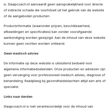
is. Slaapcoach.nl aanvaardt geen aansprakelijkheid voor directe
of indirecte schade die voortvloeit uit het gebruik van de website
of de aangeboden producten.
Productinformatie (waaronder prijzen, beschikbaarheid,
afbeeldingen en specificaties) kan zonder voorafgaande
aankondiging worden gewijzigd. Aan de inhoud van deze website
kunnen geen rechten worden ontleend.
Geen medisch advies
De informatie op deze website is uitsluitend bedoeld voor
algemene informatiedoeleinden. Onze producten en adviezen zijn
geen vervanging voor professioneel medisch advies, diagnose of
behandeling. Raadpleeg bij gezondheidsklachten altijd een arts of
specialist.
Links naar derden
Slaapcoach.nl is niet verantwoordelijk voor de inhoud van