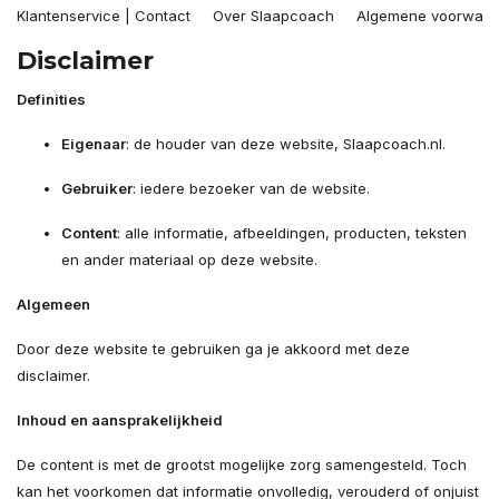
Klantenservice | Contact
Over Slaapcoach
Algemene voorwaa
Disclaimer
Definities
Eigenaar
: de houder van deze website, Slaapcoach.nl.
Gebruiker
: iedere bezoeker van de website.
Content
: alle informatie, afbeeldingen, producten, teksten
en ander materiaal op deze website.
Algemeen
Door deze website te gebruiken ga je akkoord met deze
disclaimer.
Inhoud en aansprakelijkheid
De content is met de grootst mogelijke zorg samengesteld. Toch
kan het voorkomen dat informatie onvolledig, verouderd of onjuist