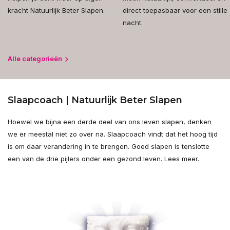
kracht Natuurlijk Beter Slapen.
direct toepasbaar voor een stille
nacht.
Alle categorieën
Slaapcoach | Natuurlijk Beter Slapen
Hoewel we bijna een derde deel van ons leven slapen, denken
we er meestal niet zo over na. Slaapcoach vindt dat het hoog tijd
is om daar verandering in te brengen. Goed slapen is tenslotte
een van de drie pijlers onder een gezond leven. Lees meer.