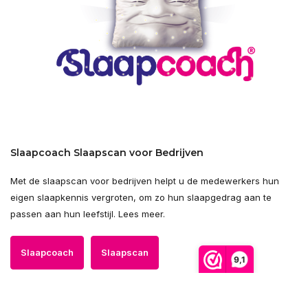
Slaapcoach Slaapscan voor Bedrijven
Met de slaapscan voor bedrijven helpt u de medewerkers hun
eigen slaapkennis vergroten, om zo hun slaapgedrag aan te
passen aan hun leefstijl. Lees meer.
Slaapcoach
Slaapscan
9,1