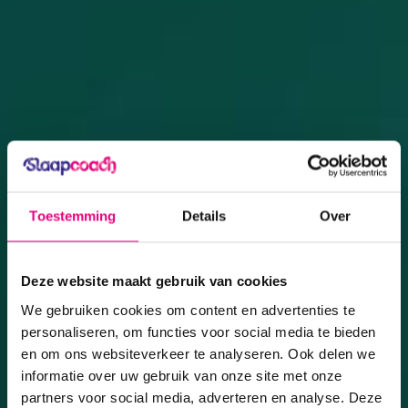
Toestemming
Details
Over
Deze website maakt gebruik van cookies
We gebruiken cookies om content en advertenties te
personaliseren, om functies voor social media te bieden
en om ons websiteverkeer te analyseren. Ook delen we
informatie over uw gebruik van onze site met onze
partners voor social media, adverteren en analyse. Deze