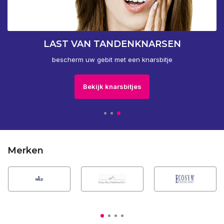
LAST VAN TANDENKNARSEN
bescherm uw gebit met een knarsbitje
Bekijk knarsbitjes
Merken