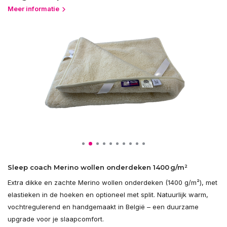
Meer informatie
Sleep coach Merino wollen onderdeken 1400 g/m²
Extra dikke en zachte Merino wollen onderdeken (1400 g/m²), met
elastieken in de hoeken en optioneel met split. Natuurlijk warm,
vochtregulerend en handgemaakt in België – een duurzame
upgrade voor je slaapcomfort.