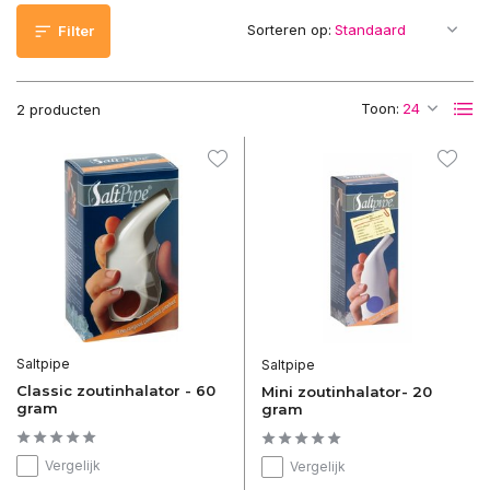
Sorteren op:
Filter
Toon:
2 producten
Saltpipe
Saltpipe
Classic zoutinhalator - 60
Mini zoutinhalator- 20
gram
gram
Vergelijk
Vergelijk