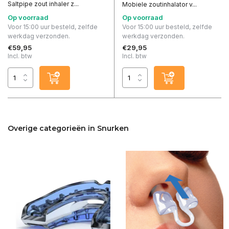
Saltpipe zout inhaler z...
Mobiele zoutinhalator v...
Op voorraad
Op voorraad
Voor 15:00 uur besteld, zelfde
Voor 15:00 uur besteld, zelfde
werkdag verzonden.
werkdag verzonden.
€59,95
€29,95
Incl. btw
Incl. btw
Overige categorieën in Snurken