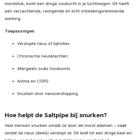
mondstuk, komt een droge zoutlucht in je luchtwegen. Dit heeft
een verzachtende, reinigende en licht ontstekingsremmende
werking.
Toepassingen:
Verstopte neus of bijholtes
Chronische neusklachten
Allergieën zoals hooikoorts
Astma en COPD
Snurken door neusverstopping
Hoe helpt de Saltpipe bij snurken?
Veel mensen snurken omdat ze door de mond ademen – vaak
omdat de neus (deels) verstopt zit. Dit leidt tot een droge keel en