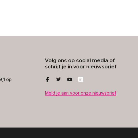
Volg ons op social media of
schrijf je in voor nieuwsbrief
9,1
op
Meld je aan voor onze nieuwsbrief