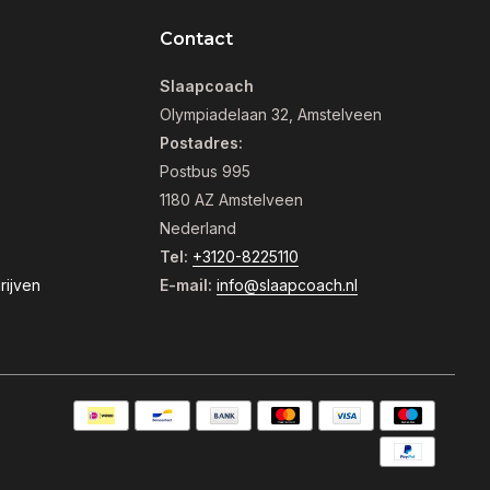
Contact
Slaapcoach
Olympiadelaan 32, Amstelveen
Postadres:
Postbus 995
1180 AZ Amstelveen
Nederland
Tel:
+3120-8225110
rijven
E-mail:
info@slaapcoach.nl