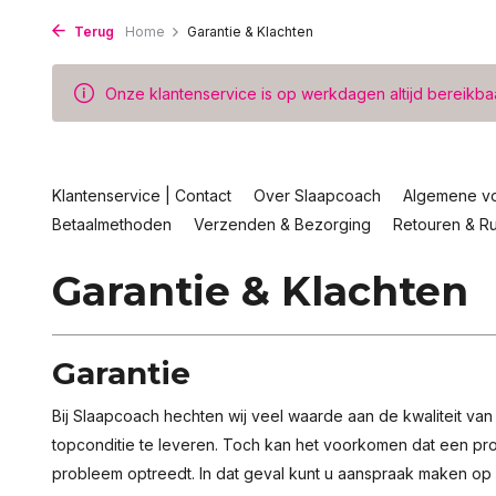
Terug
Home
Garantie & Klachten
Onze klantenservice is op werkdagen altijd bereikba
Klantenservice | Contact
Over Slaapcoach
Algemene v
Betaalmethoden
Verzenden & Bezorging
Retouren & Ru
Garantie & Klachten
Garantie
Bij Slaapcoach hechten wij veel waarde aan de kwaliteit va
topconditie te leveren. Toch kan het voorkomen dat een prod
probleem optreedt. In dat geval kunt u aanspraak maken op 