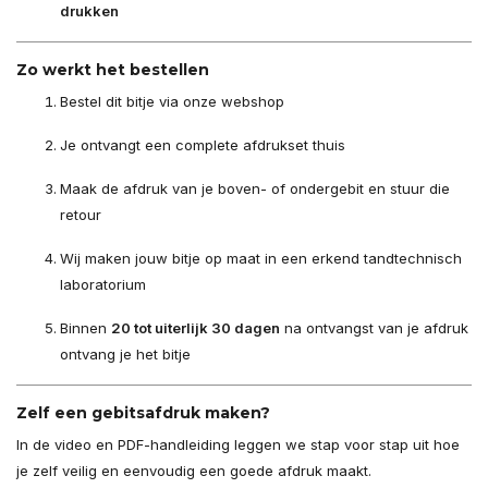
drukken
Zo werkt het bestellen
Bestel dit bitje via onze webshop
Je ontvangt een complete afdrukset thuis
Maak de afdruk van je boven- of ondergebit en stuur die
retour
Wij maken jouw bitje op maat in een erkend tandtechnisch
laboratorium
Binnen
20 tot uiterlijk 30 dagen
na ontvangst van je afdruk
ontvang je het bitje
Zelf een gebitsafdruk maken?
In de video en PDF-handleiding leggen we stap voor stap uit hoe
je zelf veilig en eenvoudig een goede afdruk maakt.