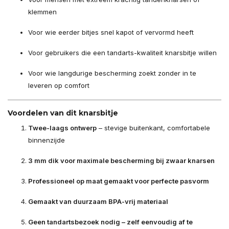
klemmen
Voor wie eerder bitjes snel kapot of vervormd heeft
Voor gebruikers die een tandarts-kwaliteit knarsbitje willen
Voor wie langdurige bescherming zoekt zonder in te
leveren op comfort
Voordelen van dit knarsbitje
Twee-laags ontwerp
– stevige buitenkant, comfortabele
binnenzijde
3 mm dik voor maximale bescherming bij zwaar knarsen
Professioneel op maat gemaakt voor perfecte pasvorm
Gemaakt van duurzaam BPA-vrij materiaal
Geen tandartsbezoek nodig – zelf eenvoudig af te