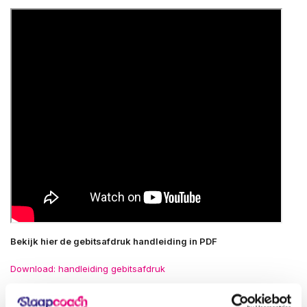
Bekijk hier de gebitsafdruk handleiding in PDF
Download: handleiding gebitsafdruk
Technische specificaties