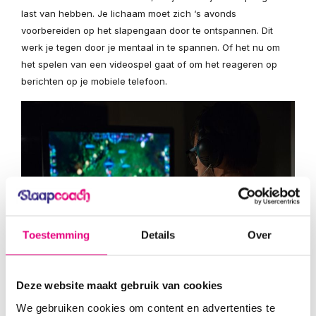
last van hebben. Je lichaam moet zich ‘s avonds
voorbereiden op het slapengaan door te ontspannen. Dit
werk je tegen door je mentaal in te spannen. Of het nu om
het spelen van een videospel gaat of om het reageren op
berichten op je mobiele telefoon.
Toestemming
Details
Over
Deze website maakt gebruik van cookies
We gebruiken cookies om content en advertenties te