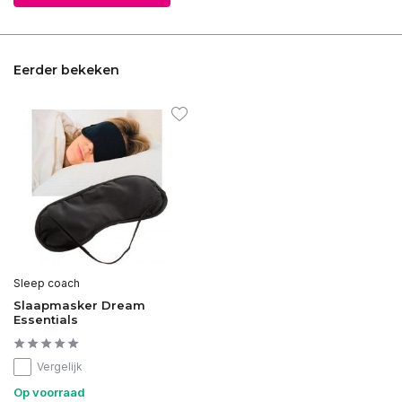
Eerder bekeken
Sleep coach
Slaapmasker Dream
Essentials
Vergelijk
Op voorraad