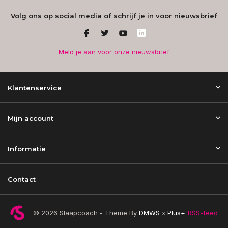
Volg ons op social media of schrijf je in voor nieuwsbrief
Meld je aan voor onze nieuwsbrief
Klantenservice
Mijn account
Informatie
Contact
© 2026 Slaapcoach - Theme By
DMWS
x
Plus+
RSS-feed