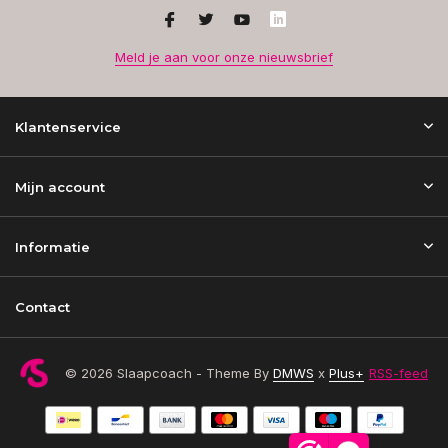
Meld je aan voor onze nieuwsbrief
Klantenservice
Mijn account
Informatie
Contact
© 2026 Slaapcoach - Theme By
DMWS
x
Plus+
RSS-feed