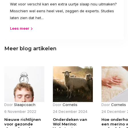
Wat voor verschil kan een extra uurtje slaap nou uitmaken?
Misschien wel eens heel veel, zeggen de experts. Studies
laten zien dat het...
Lees meer
Meer blog artikelen
Door
Slaapcoach
Door
Cornelis
Door
Cornelis
6 November 2022
24 December 2024
24 December 
Nieuwe richtlijnen
Onderdeken van
Hoe onderho
voor gezonde
Wol Merino:
een merino 