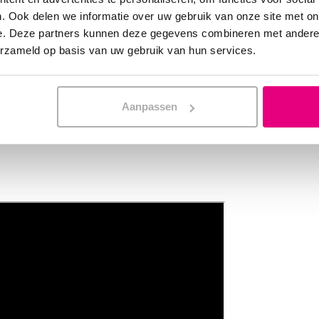
. Ook delen we informatie over uw gebruik van onze site met on
e. Deze partners kunnen deze gegevens combineren met andere i
?
erzameld op basis van uw gebruik van hun services.
en totaaloplossing.
Aanpassen