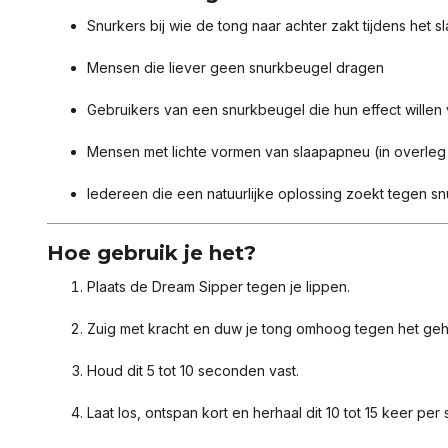
Snurkers bij wie de tong naar achter zakt tijdens het s
Mensen die liever geen snurkbeugel dragen
Gebruikers van een snurkbeugel die hun effect willen
Mensen met lichte vormen van slaapapneu (in overleg 
Iedereen die een natuurlijke oplossing zoekt tegen s
Hoe gebruik je het?
Plaats de Dream Sipper tegen je lippen.
Zuig met kracht en duw je tong omhoog tegen het geh
Houd dit 5 tot 10 seconden vast.
Laat los, ontspan kort en herhaal dit 10 tot 15 keer per 