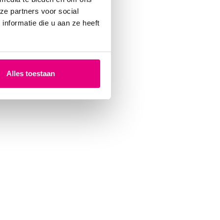
ze partners voor social
nformatie die u aan ze heeft
Alles toestaan