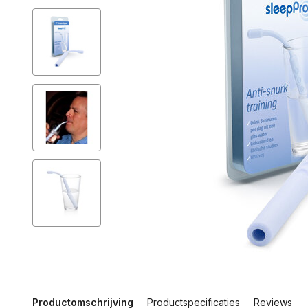
Productomschrijving
Productspecificaties
Reviews