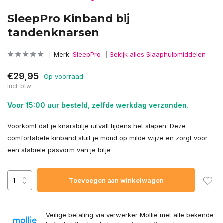
SleepPro Kinband bij
tandenknarsen
Merk:
SleepPro
Bekijk alles Slaaphulpmiddelen
€29,95
Op voorraad
Incl. btw
Voor 15:00 uur besteld, zelfde werkdag verzonden.
Voorkomt dat je knarsbitje uitvalt tijdens het slapen. Deze
comfortabele kinband sluit je mond op milde wijze en zorgt voor
een stabiele pasvorm van je bitje.
Toevoegen aan winkelwagen
Veilige betaling via verwerker Mollie met alle bekende