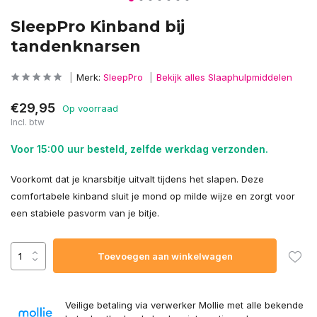
SleepPro Kinband bij
tandenknarsen
Merk:
SleepPro
Bekijk alles Slaaphulpmiddelen
€29,95
Op voorraad
Incl. btw
Voor 15:00 uur besteld, zelfde werkdag verzonden.
Voorkomt dat je knarsbitje uitvalt tijdens het slapen. Deze
comfortabele kinband sluit je mond op milde wijze en zorgt voor
een stabiele pasvorm van je bitje.
Toevoegen aan winkelwagen
Veilige betaling via verwerker Mollie met alle bekende