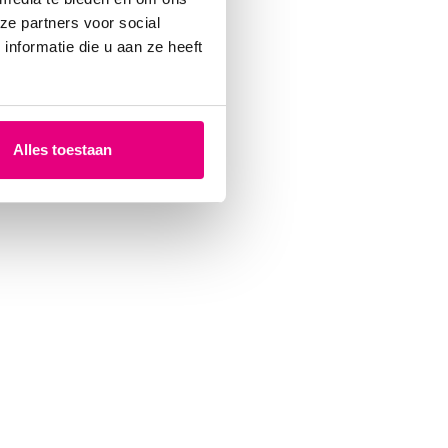
ze partners voor social
nformatie die u aan ze heeft
Alles toestaan