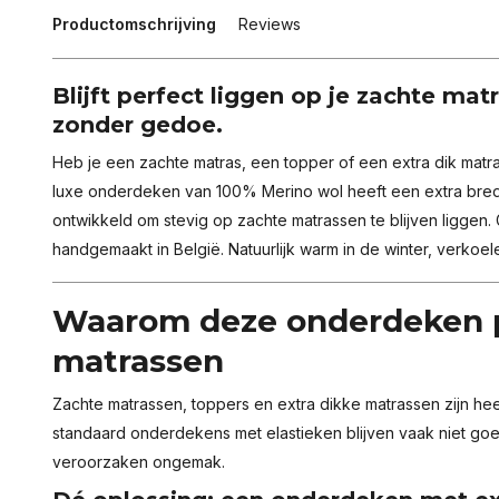
Productomschrijving
Reviews
Blijft perfect liggen op je zachte mat
zonder gedoe.
Heb je een zachte matras, een topper of een extra dik matr
luxe onderdeken van 100% Merino wol heeft een extra bred
ontwikkeld om stevig op zachte matrassen te blijven liggen
handgemaakt in België. Natuurlijk warm in de winter, verkoel
Waarom deze onderdeken pe
matrassen
Zachte matrassen, toppers en extra dikke matrassen zijn he
standaard onderdekens met elastieken blijven vaak niet goe
veroorzaken ongemak.