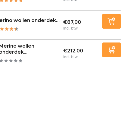
rino wollen onderdek...
€87,00
Incl. btw
Merino wollen
€212,00
onderdek...
Incl. btw