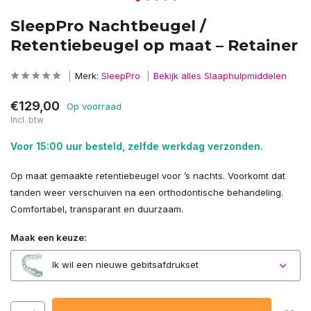
SleepPro Nachtbeugel /
Retentiebeugel op maat – Retainer
Merk:
SleepPro
Bekijk alles Slaaphulpmiddelen
€129,00
Op voorraad
Incl. btw
Voor 15:00 uur besteld, zelfde werkdag verzonden.
Op maat gemaakte retentiebeugel voor ’s nachts. Voorkomt dat
tanden weer verschuiven na een orthodontische behandeling.
Comfortabel, transparant en duurzaam.
Maak een keuze:
Ik wil een nieuwe gebitsafdrukset