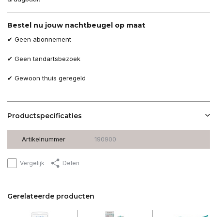
Bestel nu jouw nachtbeugel op maat
✔ Geen abonnement
✔ Geen tandartsbezoek
✔ Gewoon thuis geregeld
Productspecificaties
Artikelnummer
190900
Vergelijk
Delen
Gerelateerde producten