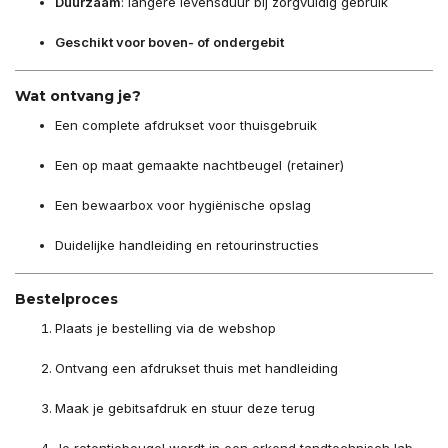
Duurzaam
: langere levensduur bij zorgvuldig gebruik
Geschikt voor boven- of ondergebit
Wat ontvang je?
Een complete afdrukset voor thuisgebruik
Een op maat gemaakte nachtbeugel (retainer)
Een bewaarbox voor hygiënische opslag
Duidelijke handleiding en retourinstructies
Bestelproces
Plaats je bestelling via de webshop
Ontvang een afdrukset thuis met handleiding
Maak je gebitsafdruk en stuur deze terug