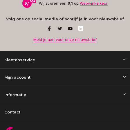
9,1
Wij scoren een
9,1
op
Webwinkelkeur
Volg ons op social media of schrijf je in voor nieuwsbrief
Meld je aan voor onze nieuwsbrief
Klantenservice
Mijn account
Informatie
Contact