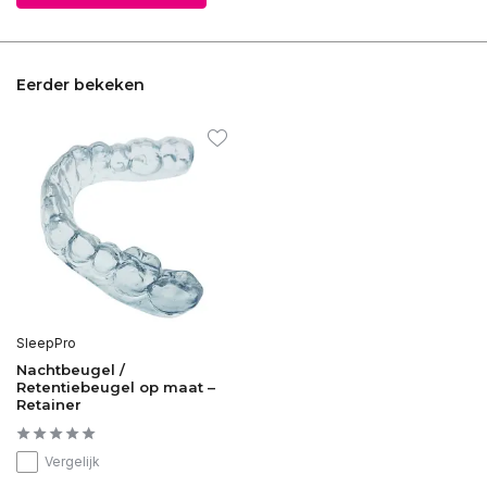
Eerder bekeken
SleepPro
Nachtbeugel /
Retentiebeugel op maat –
Retainer
Vergelijk