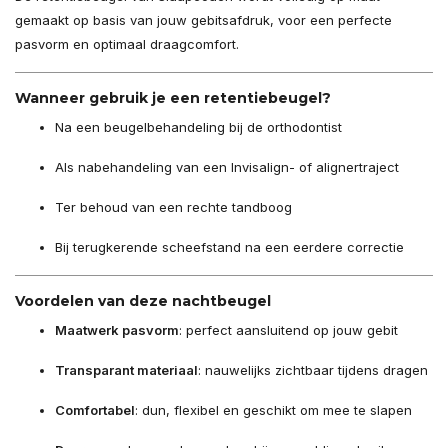
gemaakt op basis van jouw gebitsafdruk, voor een perfecte
pasvorm en optimaal draagcomfort.
Wanneer gebruik je een retentiebeugel?
Na een beugelbehandeling bij de orthodontist
Als nabehandeling van een Invisalign- of alignertraject
Ter behoud van een rechte tandboog
Bij terugkerende scheefstand na een eerdere correctie
Voordelen van deze nachtbeugel
Maatwerk pasvorm
: perfect aansluitend op jouw gebit
Transparant materiaal
: nauwelijks zichtbaar tijdens dragen
Comfortabel
: dun, flexibel en geschikt om mee te slapen