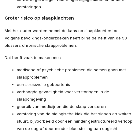
verstoringen
Groter risico op slaapklachten
Met het ouder worden neemt de kans op slaapklachten toe.
Volgens bevolkings-onderzoeken heeft bijna de helft van de 50-
plussers chronische slaapproblemen.
Dat heeft vaak te maken met:
medische of psychische problemen die samen gaan met
slaapproblemen
een stressvolle gebeurtenis
verhoogde gevoeligheid voor verstoringen in de
slaapomgeving
gebruik van medicijnen die de slaap verstoren
verstoring van de biologische klok die het slapen en waken
stuurt, bijvoorbeeld door een minder gestructureerd verloop
van de dag of door minder blootstelling aan daglicht