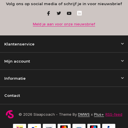
Volg ons op social media of schrijf je in voor nieuwsbrief
Meld je aan voor onze nieuwsbrief
Klantenservice
Mijn account
Informatie
Contact
© 2026 Slaapcoach - Theme By
DMWS
x
Plus+
RSS-feed