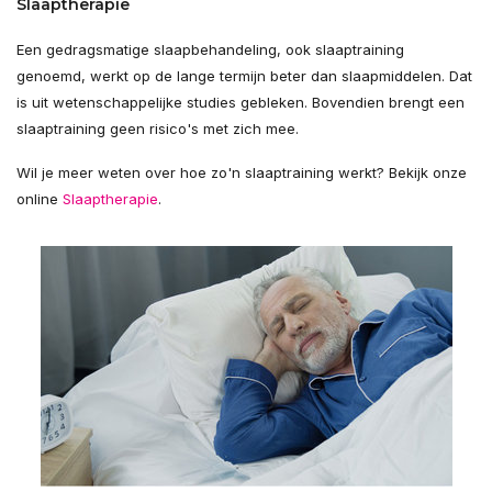
Slaaptherapie
Een gedragsmatige slaapbehandeling, ook slaaptraining
genoemd, werkt op de lange termijn beter dan slaapmiddelen. Dat
is uit wetenschappelijke studies gebleken. Bovendien brengt een
slaaptraining geen risico's met zich mee.
Wil je meer weten over hoe zo'n slaaptraining werkt? Bekijk onze
online
Slaaptherapie
.