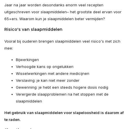
Jaar na jaar worden desondanks enorm veel recepten
uitgeschreven voor slaapmiddelen– het grootste deel ervan voor
65+ers. Waarom kun je slaapmiddelen beter vermijden?
Risico's van slaapmiddelen
Vooral bij ouderen brengen slaapmiddelen veel risico's met zich
mee:
Bijwerkingen
Verhoogde kans op ongelukken
Wisselwerkingen met andere medicijnen
Verslaving: je kan niet meer zonder
Gewenning: je hebt een steeds hogere dosis nodig
Verergerde slaapproblemen na het stoppen met de
slaapmiddelen
Het gebruik van slaapmiddelen voor slapeloosheid is daarom af
te raden.