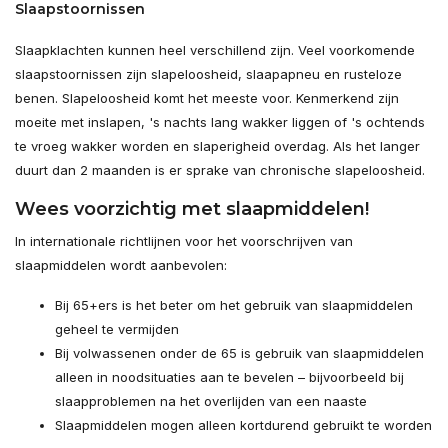
Slaapstoornissen
Slaapklachten kunnen heel verschillend zijn. Veel voorkomende
slaapstoornissen zijn slapeloosheid, slaapapneu en rusteloze
benen. Slapeloosheid komt het meeste voor. Kenmerkend zijn
moeite met inslapen, 's nachts lang wakker liggen of 's ochtends
te vroeg wakker worden en slaperigheid overdag. Als het langer
duurt dan 2 maanden is er sprake van chronische slapeloosheid.
Wees voorzichtig met slaapmiddelen!
In internationale richtlijnen voor het voorschrijven van
slaapmiddelen wordt aanbevolen:
Bij 65+ers is het beter om het gebruik van slaapmiddelen
geheel te vermijden
Bij volwassenen onder de 65 is gebruik van slaapmiddelen
alleen in noodsituaties aan te bevelen – bijvoorbeeld bij
slaapproblemen na het overlijden van een naaste
Slaapmiddelen mogen alleen kortdurend gebruikt te worden