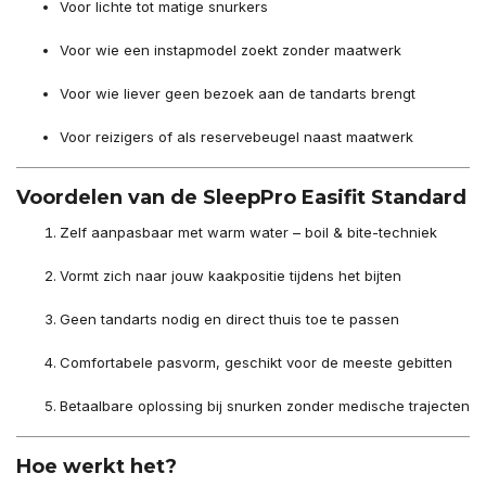
Voor lichte tot matige snurkers
Voor wie een instapmodel zoekt zonder maatwerk
Voor wie liever geen bezoek aan de tandarts brengt
Voor reizigers of als reservebeugel naast maatwerk
Voordelen van de SleepPro Easifit Standard
Zelf aanpasbaar met warm water – boil & bite-techniek
Vormt zich naar jouw kaakpositie tijdens het bijten
Geen tandarts nodig en direct thuis toe te passen
Comfortabele pasvorm, geschikt voor de meeste gebitten
Betaalbare oplossing bij snurken zonder medische trajecten
Hoe werkt het?