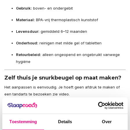
Gebruik:
boven- en ondergebit
Materiaal:
BPA-vrij thermoplastisch kunststof
Levensduur:
gemiddeld 6–12 maanden
Onderhoud:
reinigen met milde gel of tabletten
Retourbeleid:
alleen ongeopend en ongebruikt vanwege
hygiëne
Zelf thuis je snurkbeugel op maat maken?
Het aanpassen is eenvoudig. Je hoeft geen afdruk te maken of
een tandarts te bezoeken zie video.
Toestemming
Details
Over