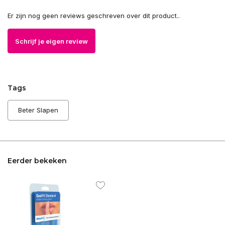
Er zijn nog geen reviews geschreven over dit product..
Schrijf je eigen review
Tags
Beter Slapen
Eerder bekeken