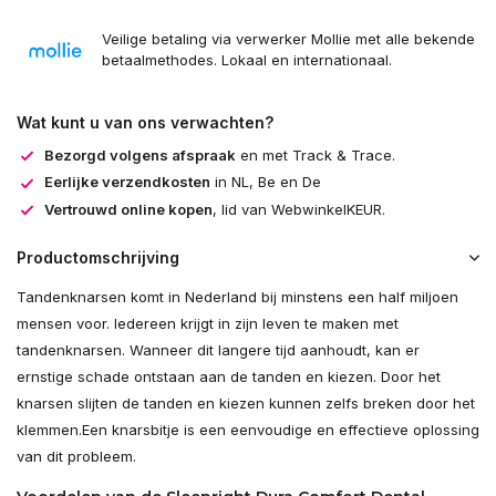
Veilige betaling via verwerker Mollie met alle bekende
betaalmethodes. Lokaal en internationaal.
Wat kunt u van ons verwachten?
Bezorgd volgens afspraak
en met Track & Trace.
Eerlijke verzendkosten
in NL, Be en De
Vertrouwd online kopen
, lid van WebwinkelKEUR.
Productomschrijving
Tandenknarsen komt in Nederland bij minstens een half miljoen
mensen voor. Iedereen krijgt in zijn leven te maken met
tandenknarsen. Wanneer dit langere tijd aanhoudt, kan er
ernstige schade ontstaan aan de tanden en kiezen. Door het
knarsen slijten de tanden en kiezen kunnen zelfs breken door het
klemmen.Een knarsbitje is een eenvoudige en effectieve oplossing
van dit probleem.