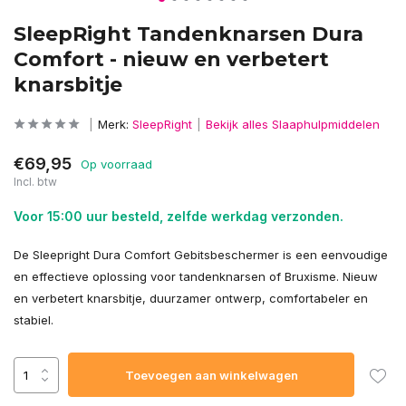
SleepRight Tandenknarsen Dura
Comfort - nieuw en verbetert
knarsbitje
Merk:
SleepRight
Bekijk alles Slaaphulpmiddelen
€69,95
Op voorraad
Incl. btw
Voor 15:00 uur besteld, zelfde werkdag verzonden.
De Sleepright Dura Comfort Gebitsbeschermer is een eenvoudige
en effectieve oplossing voor tandenknarsen of Bruxisme. Nieuw
en verbetert knarsbitje, duurzamer ontwerp, comfortabeler en
stabiel.
Toevoegen aan winkelwagen