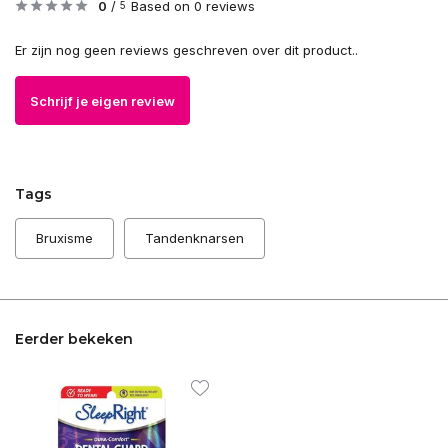
0
/
Based on 0 reviews
5
Er zijn nog geen reviews geschreven over dit product..
Schrijf je eigen review
Tags
Bruxisme
Tandenknarsen
Eerder bekeken