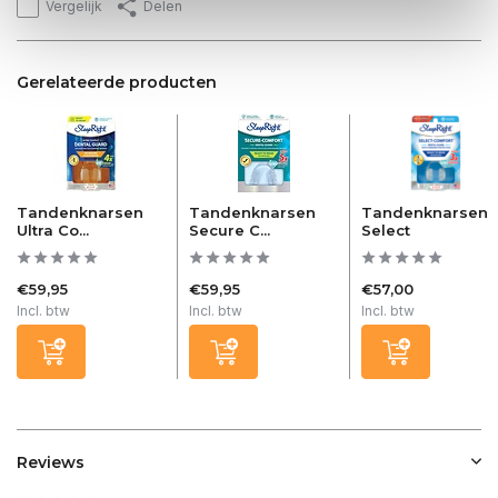
Vergelijk
Delen
Gerelateerde producten
Tandenknarsen
Tandenknarsen
Tandenknarsen
Ultra Co...
Secure C...
Select
€59,95
€59,95
€57,00
Incl. btw
Incl. btw
Incl. btw
Reviews