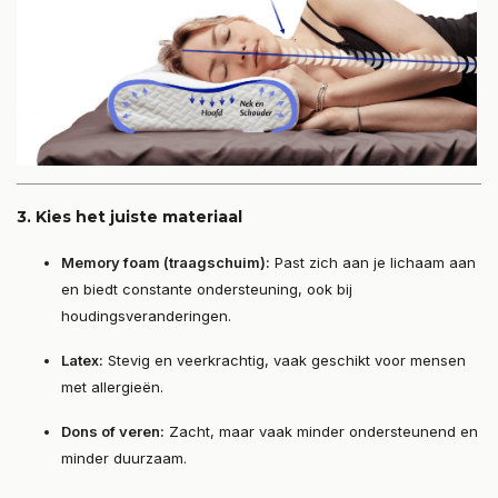
3.
Kies het juiste materiaal
Memory foam (traagschuim):
Past zich aan je lichaam aan
en biedt constante ondersteuning, ook bij
houdingsveranderingen.
Latex:
Stevig en veerkrachtig, vaak geschikt voor mensen
met allergieën.
Dons of veren:
Zacht, maar vaak minder ondersteunend en
minder duurzaam.