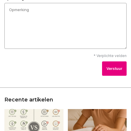
* Verplichte velden
Verstuur
Recente artikelen