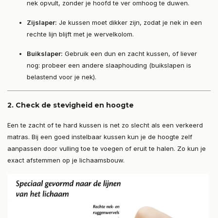
nek opvult, zonder je hoofd te ver omhoog te duwen.
Zijslaper:
Je kussen moet dikker zijn, zodat je nek in een
rechte lijn blijft met je wervelkolom.
Buikslaper:
Gebruik een dun en zacht kussen, of liever
nog: probeer een andere slaaphouding (buikslapen is
belastend voor je nek).
2.
Check de stevigheid en hoogte
Een te zacht of te hard kussen is net zo slecht als een verkeerd
matras. Bij een goed instelbaar kussen kun je de hoogte zelf
aanpassen door vulling toe te voegen of eruit te halen. Zo kun je
exact afstemmen op je lichaamsbouw.