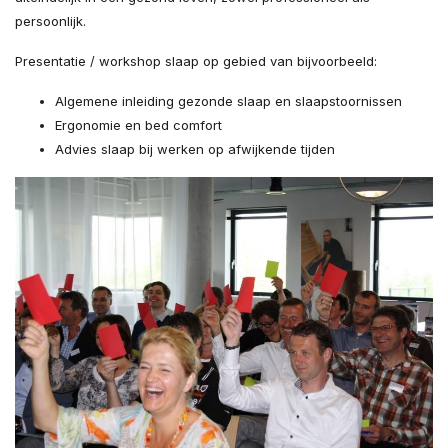
persoonlijk.
Presentatie / workshop slaap op gebied van bijvoorbeeld:
Algemene inleiding gezonde slaap en slaapstoornissen
Ergonomie en bed comfort
Advies slaap bij werken op afwijkende tijden