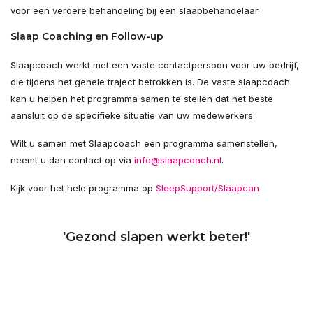
voor een verdere behandeling bij een slaapbehandelaar.
Slaap Coaching en Follow-up
Slaapcoach werkt met een vaste contactpersoon voor uw bedrijf,
die tijdens het gehele traject betrokken is. De vaste slaapcoach
kan u helpen het programma samen te stellen dat het beste
aansluit op de specifieke situatie van uw medewerkers.
Wilt u samen met Slaapcoach een programma samenstellen,
neemt u dan contact op via
info@slaapcoach.nl
.
Kijk voor het hele programma op
SleepSupport/Slaapcan
'Gezond slapen werkt beter!'