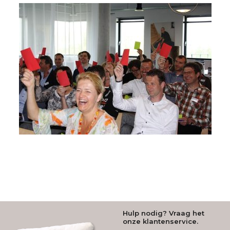
Hulp nodig? Vraag het
onze klantenservice.