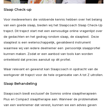
Slaap Check-up
Voor medewerkers die voldoende kennis hebben over het belang
van een goede slaap, bieden wij het Slaapcoach Slaap Check-Up
traject. Dit traject start met een eenvoudige online vragenlijst over
de gedachten en het gedrag rondom slaap, de slaaptest. Deze
slaaptest is een wetenschappelijk, gevalideerd instrument
waarmee wij van iedere deelnemer een persoonlijk slaapprofiel
kunnen maken. Zodat er een aanbod van tools kan worden
ontwikkeld dat precies aansluit op dit profiel.
Waar relevant en gewenst kan Slaapcoach in opdracht van de
werkgever dit traject voor de hele organisatie van A tot Z uitrollen.
Slaap Behandeling
Slaapcoach biedt exclusief de Somnio online slaaptherapieën
Plus en Compact slaaptherapie aan. Wanneer de problematiek
van een werknemer dat vereist, kunnen we een advies geven