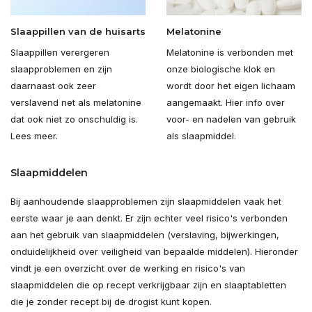
Slaappillen van de huisarts
Melatonine
Slaappillen verergeren
Melatonine is verbonden met
slaapproblemen en zijn
onze biologische klok en
daarnaast ook zeer
wordt door het eigen lichaam
verslavend net als melatonine
aangemaakt. Hier info over
dat ook niet zo onschuldig is.
voor- en nadelen van gebruik
Lees meer.
als slaapmiddel.
Slaapmiddelen
Bij aanhoudende slaapproblemen zijn slaapmiddelen vaak het
eerste waar je aan denkt. Er zijn echter veel risico's verbonden
aan het gebruik van slaapmiddelen (verslaving, bijwerkingen,
onduidelijkheid over veiligheid van bepaalde middelen). Hieronder
vindt je een overzicht over de werking en risico's van
slaapmiddelen die op recept verkrijgbaar zijn en slaaptabletten
die je zonder recept bij de drogist kunt kopen.