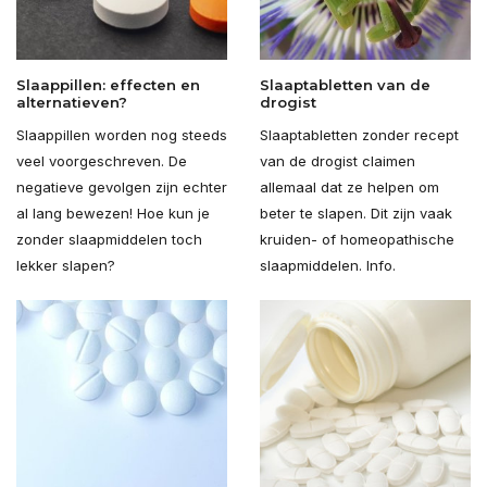
Slaappillen: effecten en
Slaaptabletten van de
alternatieven?
drogist
Slaappillen worden nog steeds
Slaaptabletten zonder recept
veel voorgeschreven. De
van de drogist claimen
negatieve gevolgen zijn echter
allemaal dat ze helpen om
al lang bewezen! Hoe kun je
beter te slapen. Dit zijn vaak
zonder slaapmiddelen toch
kruiden- of homeopathische
lekker slapen?
slaapmiddelen. Info.