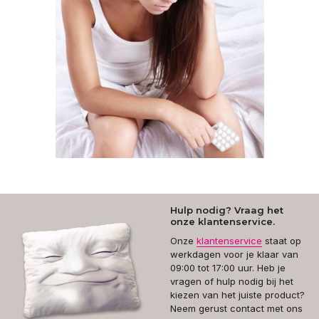
Hulp nodig? Vraag het
onze klantenservice.
Onze
klantenservice
staat op
werkdagen voor je klaar van
09:00 tot 17:00 uur. Heb je
vragen of hulp nodig bij het
kiezen van het juiste product?
Neem gerust contact met ons