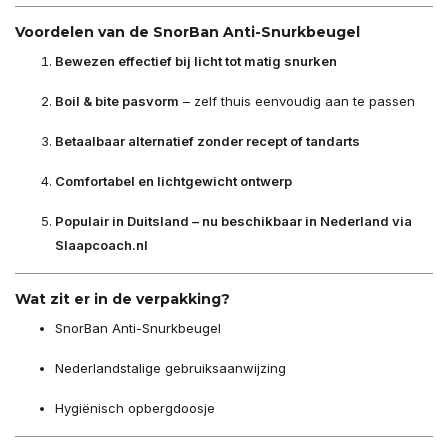
Voordelen van de SnorBan Anti-Snurkbeugel
Bewezen effectief bij licht tot matig snurken
Boil & bite pasvorm
– zelf thuis eenvoudig aan te passen
Betaalbaar alternatief zonder recept of tandarts
Comfortabel en lichtgewicht ontwerp
Populair in Duitsland – nu beschikbaar in Nederland via
Slaapcoach.nl
Wat zit er in de verpakking?
SnorBan Anti-Snurkbeugel
Nederlandstalige gebruiksaanwijzing
Hygiënisch opbergdoosje