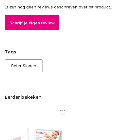
Er zijn nog geen reviews geschreven over dit product..
Schrijf je eigen review
Tags
Beter Slapen
Eerder bekeken