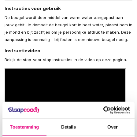
Instructies voor gebruik
De beugel wordt door middel van warm water aangepast aan
jouw gebit. Je dompelt de beugel kort in heet water, plaatst hem in
je mond en bijt zachtjes om je persoonlijke afdruk te maken. Deze
aanpassing is eenmalig – bij fouten is een nieuwe beugel nodig.
Instructievideo
Bekijk de stap-voor-stap instructies in de video op deze pagina.
Toestemming
Details
Over